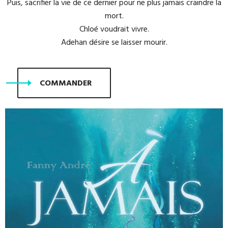
Puis, sacrifier la vie de ce dernier pour ne plus jamais craindre la
mort.
Chloé voudrait vivre.
Adehan désire se laisser mourir.
COMMANDER