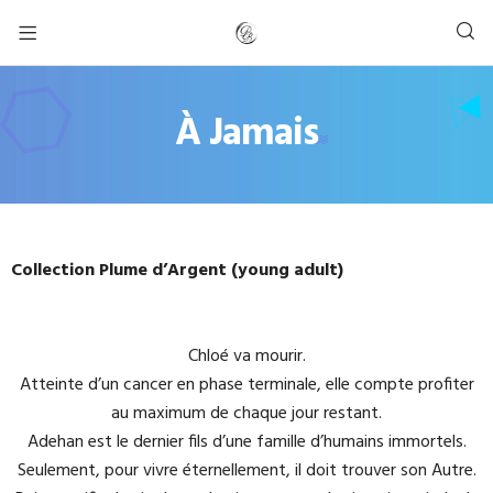
À Jamais
Collection Plume d’Argent (young adult)
Chloé va mourir.
Atteinte d’un cancer en phase terminale, elle compte profiter
au maximum de chaque jour restant.
Adehan est le dernier fils d’une famille d’humains immortels.
Seulement, pour vivre éternellement, il doit trouver son Autre.