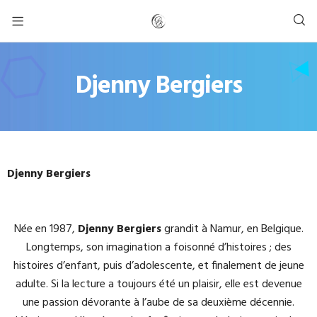
Djenny Bergiers
Djenny Bergiers
Née en 1987,
Djenny Bergiers
grandit à Namur, en Belgique.
Longtemps, son imagination a foisonné d’histoires ; des
histoires d’enfant, puis d’adolescente, et finalement de jeune
adulte. Si la lecture a toujours été un plaisir, elle est devenue
une passion dévorante à l’aube de sa deuxième décennie.