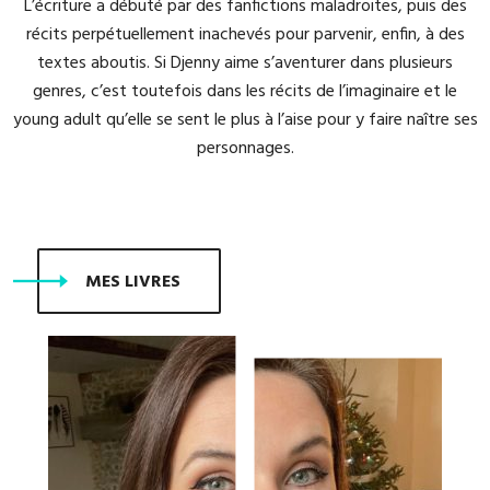
L’écriture a débuté par des fanfictions maladroites, puis des
récits perpétuellement inachevés pour parvenir, enfin, à des
textes aboutis. Si Djenny aime s’aventurer dans plusieurs
genres, c’est toutefois dans les récits de l’imaginaire et le
young adult qu’elle se sent le plus à l’aise pour y faire naître ses
personnages.
MES LIVRES