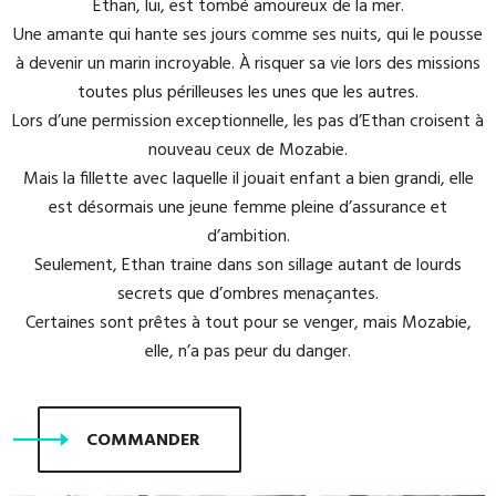
Ethan, lui, est tombé amoureux de la mer.
Une amante qui hante ses jours comme ses nuits, qui le pousse
à devenir un marin incroyable. À risquer sa vie lors des missions
toutes plus périlleuses les unes que les autres.
Lors d’une permission exceptionnelle, les pas d’Ethan croisent à
nouveau ceux de Mozabie.
Mais la fillette avec laquelle il jouait enfant a bien grandi, elle
est désormais une jeune femme pleine d’assurance et
d’ambition.
Seulement, Ethan traine dans son sillage autant de lourds
secrets que d’ombres menaçantes.
Certaines sont prêtes à tout pour se venger, mais Mozabie,
elle, n’a pas peur du danger.
COMMANDER