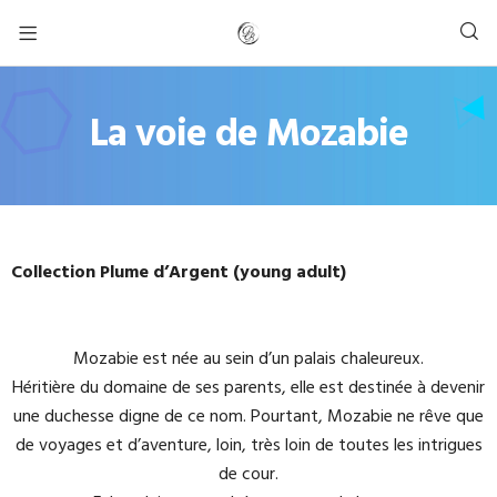
La voie de Mozabie
Collection Plume d’Argent (young adult)
Mozabie est née au sein d’un palais chaleureux.
Héritière du domaine de ses parents, elle est destinée à devenir
une duchesse digne de ce nom. Pourtant, Mozabie ne rêve que
de voyages et d’aventure, loin, très loin de toutes les intrigues
de cour.