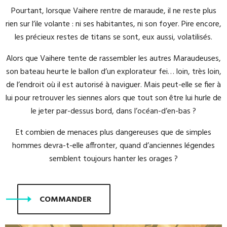
Pourtant, lorsque Vaihere rentre de maraude, il ne reste plus
rien sur l’ile volante : ni ses habitantes, ni son foyer. Pire encore,
les précieux restes de titans se sont, eux aussi, volatilisés.
Alors que Vaihere tente de rassembler les autres Maraudeuses,
son bateau heurte le ballon d’un explorateur fei… loin, très loin,
de l’endroit où il est autorisé à naviguer. Mais peut-elle se fier à
lui pour retrouver les siennes alors que tout son être lui hurle de
le jeter par-dessus bord, dans l’océan-d’en-bas ?
Et combien de menaces plus dangereuses que de simples
hommes devra-t-elle affronter, quand d’anciennes légendes
semblent toujours hanter les orages ?
COMMANDER