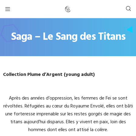
Saga – Le Sang des Titans
Collection Plume d’Argent (young adult)
Après des années d’oppression, les femmes de Fei se sont
révoltées. Réfugiées au cœur du Royaume Envolé, elles ont bâti
une forteresse imprenable sur les restes gorgés de magie des
titans aujourd’hui disparus. Elles y vivent en paix, loin des
hommes dont elles ont attisé la colère.