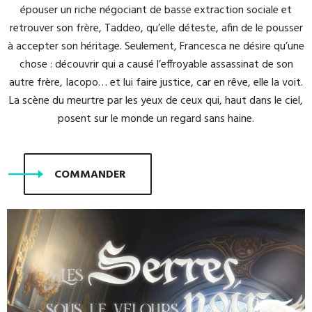
épouser un riche négociant de basse extraction sociale et
retrouver son frère, Taddeo, qu’elle déteste, afin de le pousser
à accepter son héritage. Seulement, Francesca ne désire qu’une
chose : découvrir qui a causé l’effroyable assassinat de son
autre frère, Iacopo… et lui faire justice, car en rêve, elle la voit.
La scène du meurtre par les yeux de ceux qui, haut dans le ciel,
posent sur le monde un regard sans haine.
COMMANDER