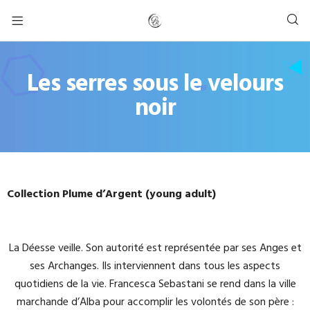
Les serres sous le velours
noir
Collection Plume d’Argent (young adult)
La Déesse veille. Son autorité est représentée par ses Anges et
ses Archanges. Ils interviennent dans tous les aspects
quotidiens de la vie. Francesca Sebastani se rend dans la ville
marchande d’Alba pour accomplir les volontés de son père :