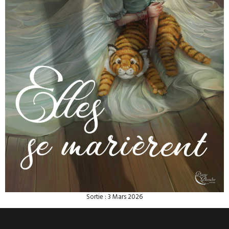
Sortie : 3 Mars 2026