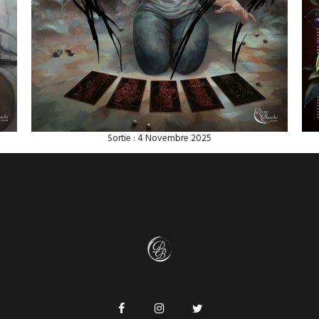
Sortie : 4 Novembre 2025