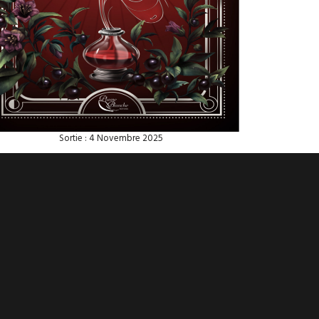
Sortie : 4 Novembre 2025