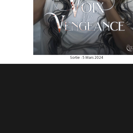
Sortie : 5 Mars 2024