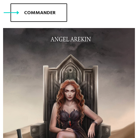
COMMANDER