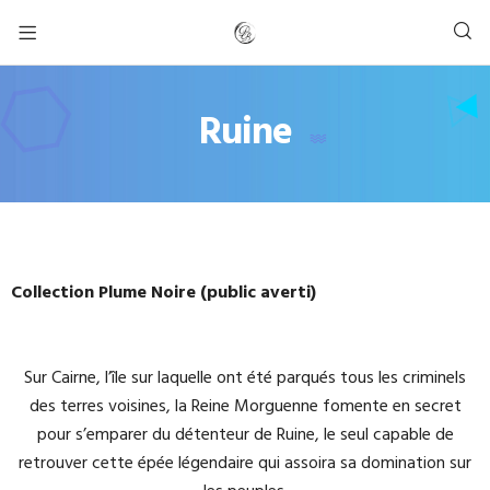
Ruine
Collection Plume Noire (public averti)
Sur Cairne, l’île sur laquelle ont été parqués tous les criminels
des terres voisines, la Reine Morguenne fomente en secret
pour s’emparer du détenteur de Ruine, le seul capable de
retrouver cette épée légendaire qui assoira sa domination sur